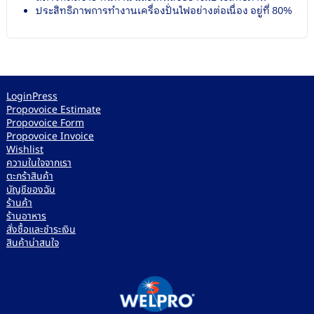
ประสิทธิภาพการทำงานเครื่องปั่นไฟอย่างต่อเนื่อง อยู่ที่ 80%
LoginPress
Propovoice Estimate
Propovoice Form
Propovoice Invoice
Wishlist
ความในใจจากเรา
ตะกร้าสินค้า
บัญชีของฉัน
ร้านค้า
ร้านอาหาร
สั่งซื้อและชำระเงิน
สินค้าน่าสนใจ